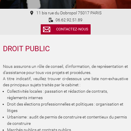
11 bis rue du Dobropol 75017 PARIS
06.62.92.51.89
CONTACTEZ-NOUS
DROIT PUBLIC
Nous assurons un rôle de conseil, d'information, de représentation et
d'assistance pour tous vos projets et procédures.
A titre indicatif, veuillez trouver ci-dessous une liste non-exhaustive
des principaux sujets traités par le cabinet :
Collectivités locales : passation et rédaction de contrats,
règlements internes
Droit des élections professionnelles et politiques : organisation et
litiges
Urbanisme : audit de permis de construire et contentieux du permis
de construire
Marchés publics et contrats publics