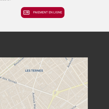
PAIEMENT EN LIGNE