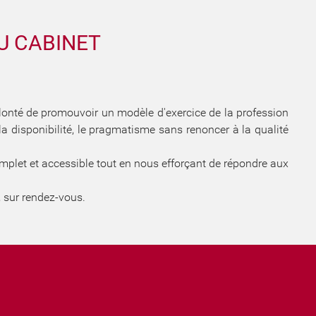
DU CABINET
onté de promouvoir un modèle d'exercice de la profession
, la disponibilité, le pragmatisme sans renoncer à la qualité
omplet et accessible tout en nous efforçant de répondre aux
, sur rendez-vous.