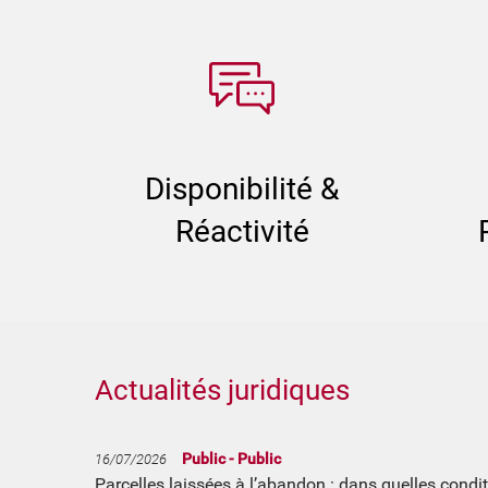
Disponibilité &
Réactivité
Actualités juridiques
Public - Public
16/07/2026
Parcelles laissées à l’abandon : dans quelles cond