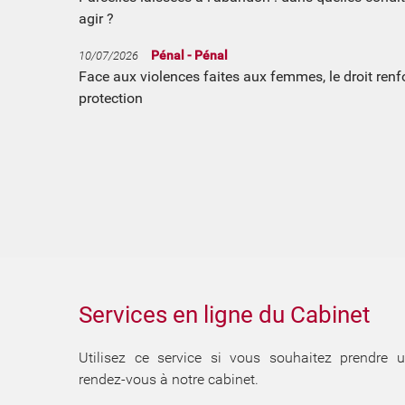
agir ?
Pénal - Pénal
10/07/2026
Face aux violences faites aux femmes, le droit ren
protection
Services en ligne du Cabinet
Utilisez ce service si vous souhaitez prendre 
rendez-vous à notre cabinet.