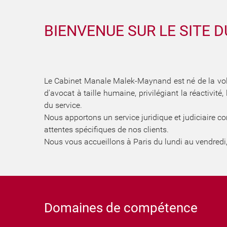
BIENVENUE SUR LE SITE 
Le Cabinet Manale Malek-Maynand est né de la vol
d'avocat à taille humaine, privilégiant la réactivité
du service.
Nous apportons un service juridique et judiciaire c
attentes spécifiques de nos clients.
Nous vous accueillons à Paris du lundi au vendredi
Domaines de compétence